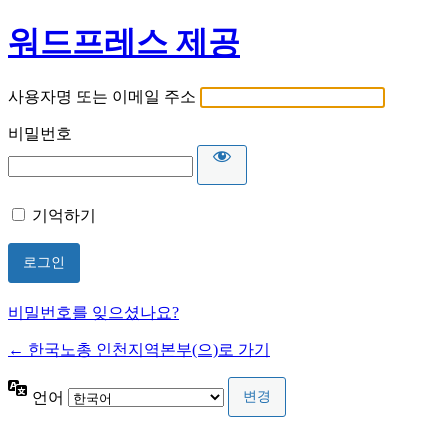
워드프레스 제공
사용자명 또는 이메일 주소
비밀번호
기억하기
비밀번호를 잊으셨나요?
← 한국노총 인천지역본부(으)로 가기
언어