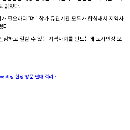
 밝혔다.
의가 필요하다”며 “참가 유관기관 모두가 합심해서 지역사
혔다.
안심하고 일할 수 있는 지역사회를 만드는데 노사민정 모
의장 현장 방문 연대 격려 -