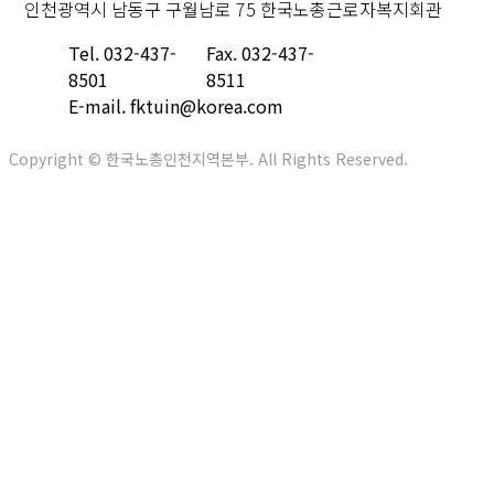
인천광역시 남동구 구월남로 75 한국노총근로자복지회관
Tel. 032-437-
Fax. 032-437-
8501
8511
E-mail. fktuin@korea.com
Copyright © 한국노총인천지역본부. All Rights Reserved.