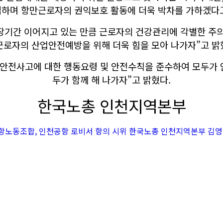
검하며 항만근로자의 권익보호 활동에 더욱 박차를 가하겠다고
장기간 이어지고 있는 만큼 근로자의 건강관리에 각별한 주
근로자의 산업안전예방을 위해 더욱 힘을 모아 나가자”고 밝
 안전사고에 대한 행동요령 및 안전수칙을 준수하여 모두가 
두가 함께 해 나가자”고 밝혔다.
한국노총 인천지역본부
노동조합, 인천공항 로비서 항의 시위 한국노총 인천지역본부 김영국 