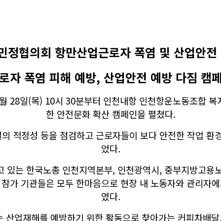
민정협의회 항만산업근로자 폭염 및 산업안전 
근로자 폭염 피해 예방, 산업안전 예방 다짐 캠페
8월 28일(목) 10시 30분부터 인천내항 인천항운노동조합
한 안전문화 확산 캠페인을 펼쳤다.
의 적정성 등을 점검하고 근로자들이 보다 안전한 작업 환경
었다.
 있는 한국노총 인천지역본부, 인천광역시, 중부지방고용
 참가 기관들은 모두 한마음으로 현장 내 노동자와 관리자에
였다.
산업재해를 예방하기 위한 활동으로 찾아가는 커피차배달,