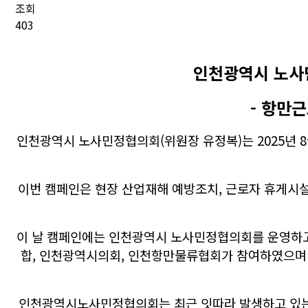
조회
403
인천광역시 노사
- 항만
인천광역시 노사민정협의회(위원장 유정복)는 2025년 
이번 캠페인은 현장 산업재해 예방조치, 근로자 휴게시설
이 날 캠페인에는 인천광역시 노사민정협의회를 운영하고
합, 인천광역시의회, 인천항만물류협회가 참여하였으며
인천광역시노사민정협의회는 최근 잇따라 발생하고 있는 