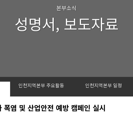
본부소식
성명서, 보도자료
인천지역본부 주요활동
인천지역본부 일정
폭염 및 산업안전 예방 캠페인 실시